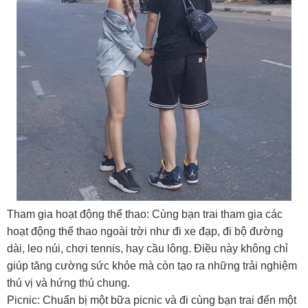
Tham gia hoạt động thể thao: Cùng bạn trai tham gia các
hoạt động thể thao ngoài trời như đi xe đạp, đi bộ đường
dài, leo núi, chơi tennis, hay cầu lông. Điều này không chỉ
giúp tăng cường sức khỏe mà còn tạo ra những trải nghiệm
thú vị và hứng thú chung.
Picnic: Chuẩn bị một bữa picnic và đi cùng bạn trai đến một