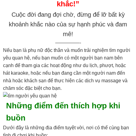
khắc!”
Cuộc đời đang đợi chờ, đừng để lỡ bất kỳ
khoảnh khắc nào của sự hạnh phúc và đam
mê!
—————-
Nếu bạn là phụ nữ độc thân và muốn trải nghiệm tìm người
yêu quan hệ, nếu bạn muốn có một người bạn nam bên
cạnh để tham gia các hoạt động như du lịch, phượt, hoặc
hát karaoke, hoặc nếu bạn đang cần một người nam đến
nhà hoặc khách sạn để thực hiện các dịch vụ massage và
chăm sóc đặc biệt cho bạn.
Những điểm đến thích hợp khi
buồn
Dưới đây là những địa điểm tuyệt vời, nơi có thể cùng bạn
tình đi chơi khi buồn: