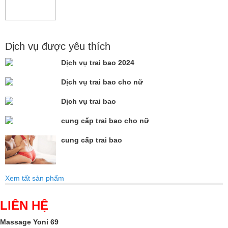
Dịch vụ được yêu thích
Dịch vụ trai bao 2024
Dịch vụ trai bao cho nữ
Dịch vụ trai bao
cung cấp trai bao cho nữ
cung cấp trai bao
Xem tất sản phẩm
LIÊN HỆ
Massage Yoni 69