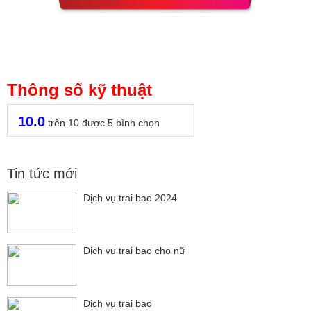
Thông số kỹ thuật
10.0
trên
10
được
5
bình chọn
Tin tức mới
Dịch vụ trai bao 2024
Dịch vụ trai bao cho nữ
Dịch vụ trai bao