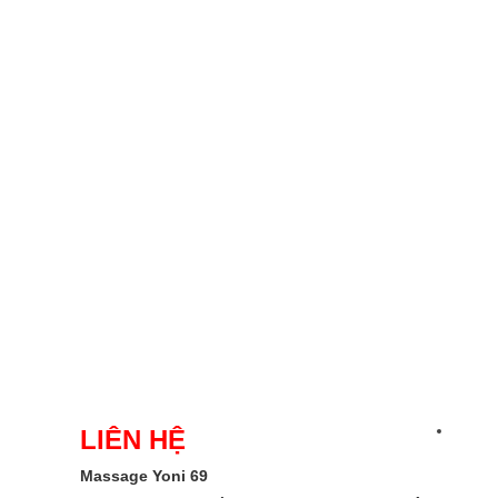
LIÊN HỆ
Massage Yoni 69