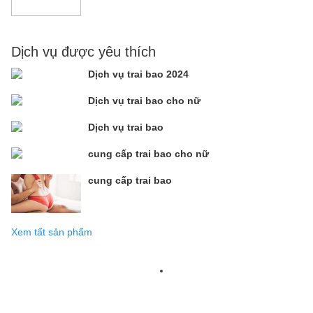
Dịch vụ được yêu thích
Dịch vụ trai bao 2024
Dịch vụ trai bao cho nữ
Dịch vụ trai bao
cung cấp trai bao cho nữ
cung cấp trai bao
Xem tất sản phẩm