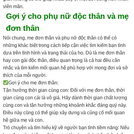
viên mãn.
Gợi ý cho phụ nữ độc thân và mẹ
đơn thân
Nói chung, mẹ đơn thân và phụ nữ độc thân có thể có
những khác biệt trong cách tiếp cận việc tìm kiếm bạn tình
dựa trên tình hình và trạng thái của họ. Dù là mẹ đơn thân
hay con gái độc thân, điều quan trọng là cả hai đều cân
nhắc và tìm kiếm mối quan hệ phù hợp với mong đợi và sở
thích của mỗi người.
Gợi ý cho mẹ đơn thân:
Tận hưởng thời gian cùng con: Đối với mẹ đơn thân, thời
gian cùng con cái là vô giá. Hãy dành thời gian chất lượng
cùng con và tận hưởng những khoảnh khắc đáng quý này.
Điều này cũng có thể giúp xây dựng và củng cố mối quan
hệ giữa mẹ và con.
Trò chuyện và tìm hiểu kỹ về người bạn tình tiềm năng: Nếu