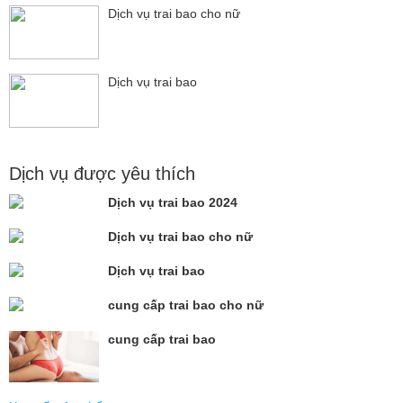
Dịch vụ trai bao cho nữ
Dịch vụ trai bao
Dịch vụ được yêu thích
Dịch vụ trai bao 2024
Dịch vụ trai bao cho nữ
Dịch vụ trai bao
cung cấp trai bao cho nữ
cung cấp trai bao