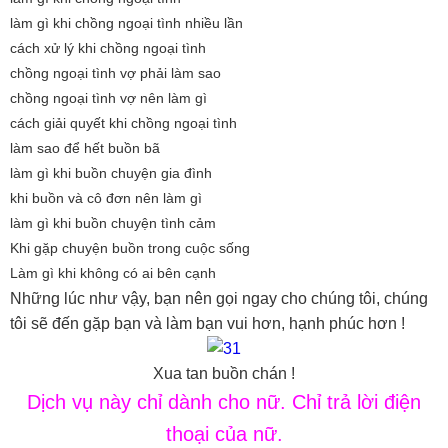
làm gì khi chồng ngoại tình nhiều lần
cách xử lý khi chồng ngoại tình
chồng ngoại tình vợ phải làm sao
chồng ngoại tình vợ nên làm gì
cách giải quyết khi chồng ngoại tình
làm sao để hết buồn bã
làm gì khi buồn chuyện gia đình
khi buồn và cô đơn nên làm gì
làm gì khi buồn chuyện tình cảm
Khi gặp chuyện buồn trong cuộc sống
Làm gì khi không có ai bên cạnh
Những lúc như vậy, bạn nên gọi ngay cho chúng tôi, chúng
tôi sẽ đến gặp bạn và làm bạn vui hơn, hạnh phúc hơn !
Xua tan buồn chán !
Dịch vụ này chỉ dành cho nữ. Chỉ trả lời điện
thoại của nữ.